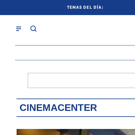
TEMAS DEL DÍA:
CINEMACENTER