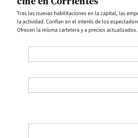
cine en Corrientes
Tras las nuevas habilitaciones en la capital, las emp
la actividad. Confían en el interés de los espectado
Ofrecen la misma cartelera y a precios actualizados