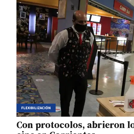
FLEXIBILIZACIÓN
Con protocolos, abrieron l