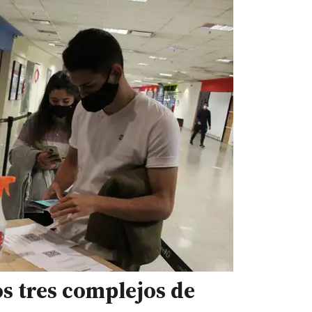
os tres complejos de