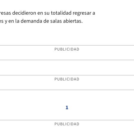
resas decidieron en su totalidad regresar a
res y en la demanda de salas abiertas.
.
PUBLICIDAD
PUBLICIDAD
1
PUBLICIDAD