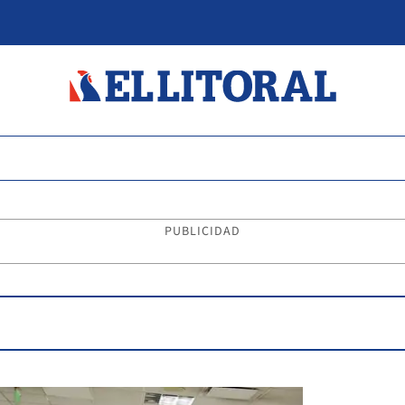
PUBLICIDAD