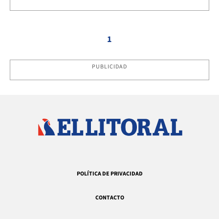
1
PUBLICIDAD
POLÍTICA DE PRIVACIDAD
CONTACTO