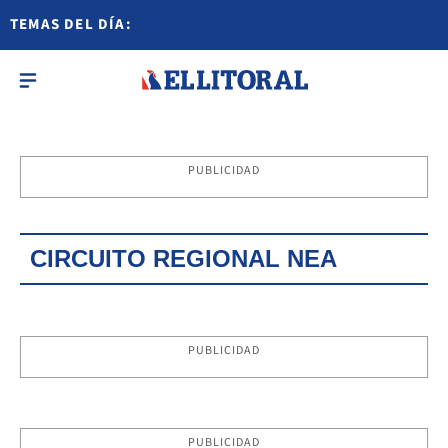
TEMAS DEL DÍA:
PUBLICIDAD
CIRCUITO REGIONAL NEA
PUBLICIDAD
PUBLICIDAD