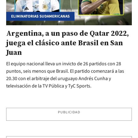
ELIMINATORIAS SUDAMERICANAS
Argentina, a un paso de Qatar 2022,
juega el clásico ante Brasil en San
Juan
El equipo nacional lleva un invicto de 26 partidos con 28
puntos, seis menos que Brasil. El partido comenzará a las
20.30 con el arbitraje del uruguayo Andrés Cunha y
televisación de la TV Pública y TyC Sports.
PUBLICIDAD