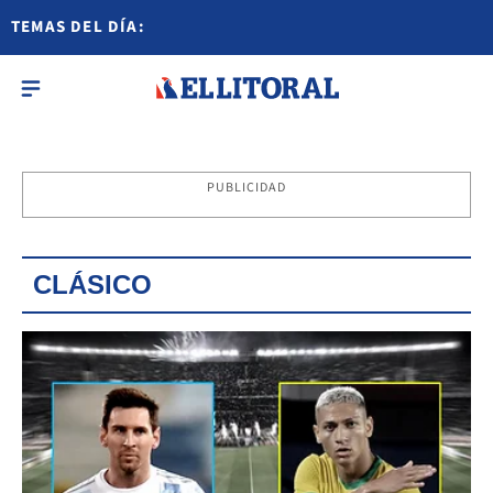
TEMAS DEL DÍA:
PUBLICIDAD
CLÁSICO