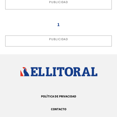
PUBLICIDAD
1
PUBLICIDAD
POLÍTICA DE PRIVACIDAD
CONTACTO