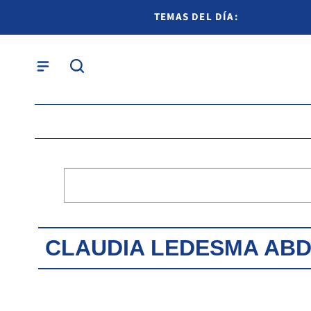
TEMAS DEL DÍA:
CLAUDIA LEDESMA AB