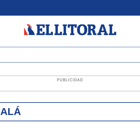
PUBLICIDAD
DALÁ