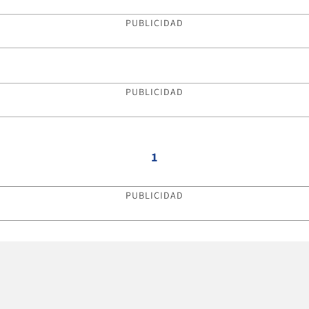
PUBLICIDAD
PUBLICIDAD
1
PUBLICIDAD