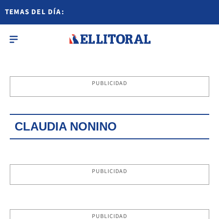
TEMAS DEL DÍA:
PUBLICIDAD
CLAUDIA NONINO
PUBLICIDAD
PUBLICIDAD