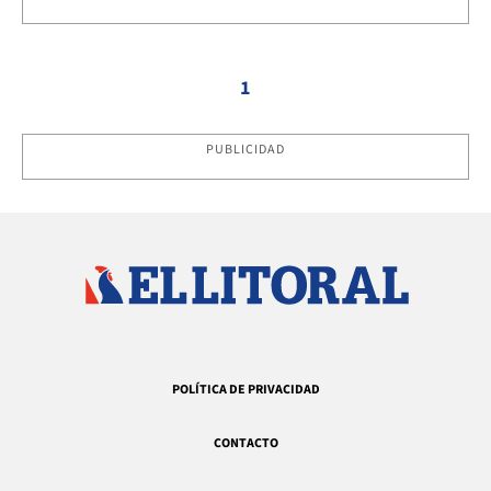
1
PUBLICIDAD
POLÍTICA DE PRIVACIDAD
CONTACTO