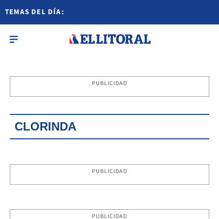
TEMAS DEL DÍA:
PUBLICIDAD
CLORINDA
PUBLICIDAD
PUBLICIDAD