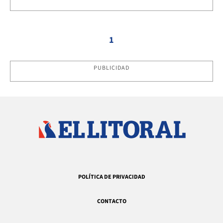
1
PUBLICIDAD
POLÍTICA DE PRIVACIDAD
CONTACTO