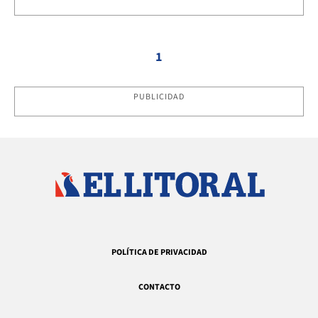
1
PUBLICIDAD
POLÍTICA DE PRIVACIDAD
CONTACTO