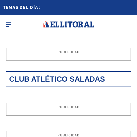
TEMAS DEL DÍA:
PUBLICIDAD
CLUB ATLÉTICO SALADAS
PUBLICIDAD
PUBLICIDAD