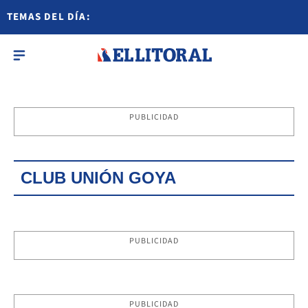
TEMAS DEL DÍA:
PUBLICIDAD
CLUB UNIÓN GOYA
PUBLICIDAD
PUBLICIDAD