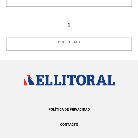
1
PUBLICIDAD
POLÍTICA DE PRIVACIDAD
CONTACTO