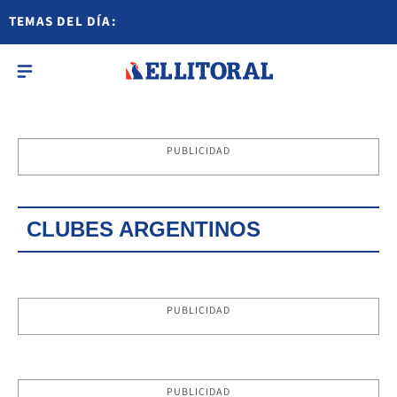
TEMAS DEL DÍA:
PUBLICIDAD
CLUBES ARGENTINOS
PUBLICIDAD
PUBLICIDAD