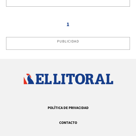
1
PUBLICIDAD
POLÍTICA DE PRIVACIDAD
CONTACTO