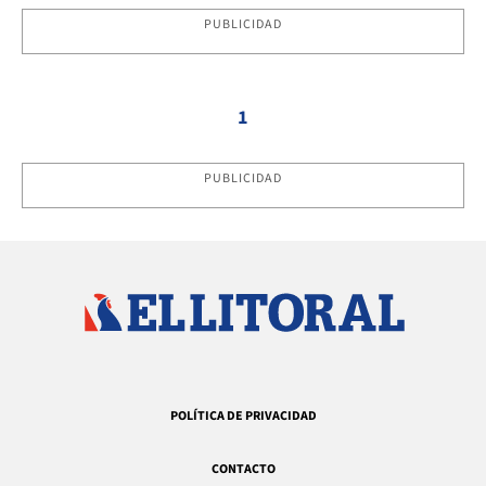
PUBLICIDAD
1
PUBLICIDAD
POLÍTICA DE PRIVACIDAD
CONTACTO