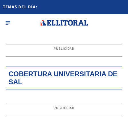
TEMAS DEL DÍA:
PUBLICIDAD
COBERTURA UNIVERSITARIA DE
SAL
PUBLICIDAD