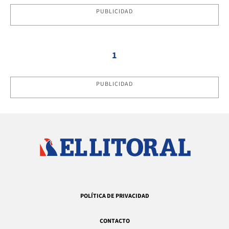
PUBLICIDAD
1
PUBLICIDAD
POLÍTICA DE PRIVACIDAD
CONTACTO