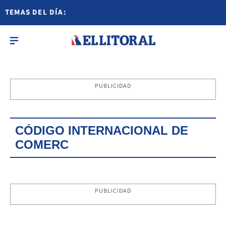
TEMAS DEL DÍA:
PUBLICIDAD
CÓDIGO INTERNACIONAL DE
COMERC
PUBLICIDAD