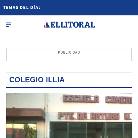
TEMAS DEL DÍA:
PUBLICIDAD
COLEGIO ILLIA