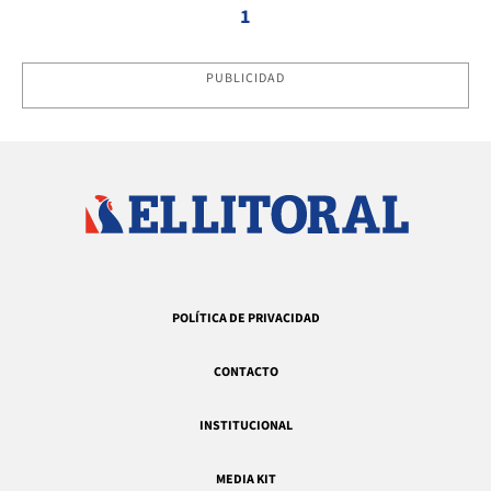
1
PUBLICIDAD
POLÍTICA DE PRIVACIDAD
CONTACTO
INSTITUCIONAL
MEDIA KIT