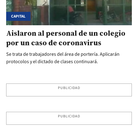
CAPITAL
Aislaron al personal de un colegio
por un caso de coronavirus
Se trata de trabajadores del área de portería. Aplicarán
protocolos y el dictado de clases continuará.
PUBLICIDAD
PUBLICIDAD