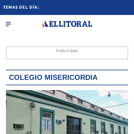
TEMAS DEL DÍA:
PUBLICIDAD
COLEGIO MISERICORDIA