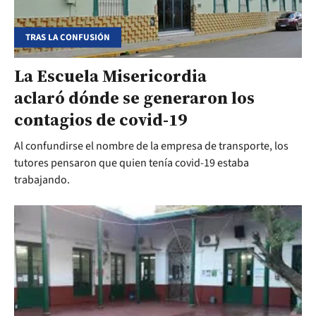
TRAS LA CONFUSIÓN
La Escuela Misericordia
aclaró dónde se generaron los
contagios de covid-19
Al confundirse el nombre de la empresa de transporte, los
tutores pensaron que quien tenía covid-19 estaba
trabajando.