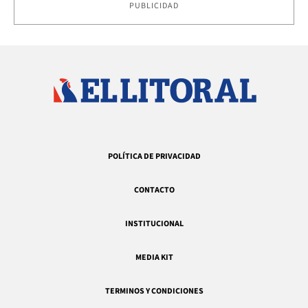
PUBLICIDAD
POLÍTICA DE PRIVACIDAD
CONTACTO
INSTITUCIONAL
MEDIA KIT
TERMINOS Y CONDICIONES