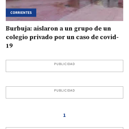
CORRIENTES
Burbuja: aislaron a un grupo de un
colegio privado por un caso de covid-
19
PUBLICIDAD
PUBLICIDAD
1