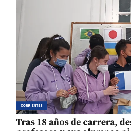
CORRIENTES
Tras 18 años de carrera, de