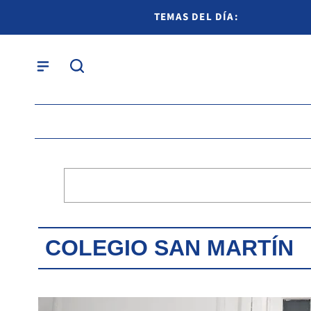
TEMAS DEL DÍA:
COLEGIO SAN MARTÍN