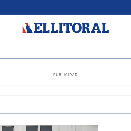
PUBLICIDAD