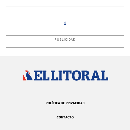
1
PUBLICIDAD
POLÍTICA DE PRIVACIDAD
CONTACTO