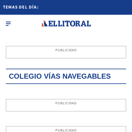
TEMAS DEL DÍA:
PUBLICIDAD
COLEGIO VÍAS NAVEGABLES
PUBLICIDAD
PUBLICIDAD