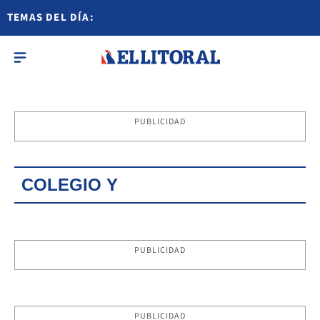
TEMAS DEL DÍA:
PUBLICIDAD
COLEGIO Y
PUBLICIDAD
PUBLICIDAD