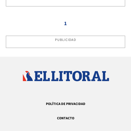
1
PUBLICIDAD
POLÍTICA DE PRIVACIDAD
CONTACTO