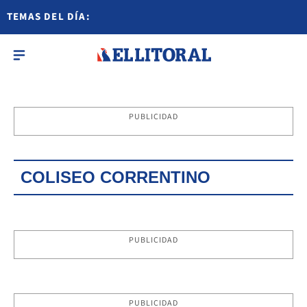
TEMAS DEL DÍA:
PUBLICIDAD
COLISEO CORRENTINO
PUBLICIDAD
PUBLICIDAD