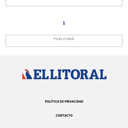
1
PUBLICIDAD
POLÍTICA DE PRIVACIDAD
CONTACTO