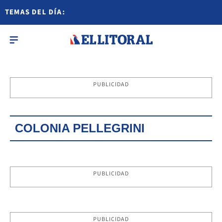
TEMAS DEL DÍA:
PUBLICIDAD
COLONIA PELLEGRINI
PUBLICIDAD
PUBLICIDAD