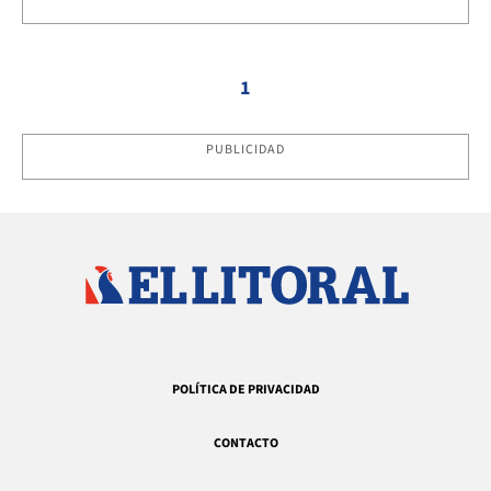
1
PUBLICIDAD
POLÍTICA DE PRIVACIDAD
CONTACTO