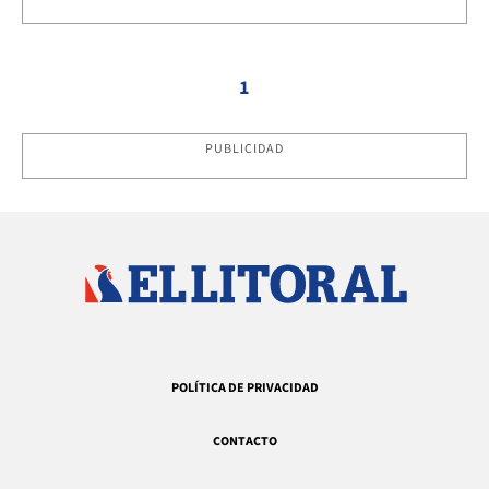
1
PUBLICIDAD
POLÍTICA DE PRIVACIDAD
CONTACTO