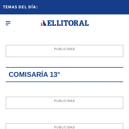
TEMAS DEL DÍA:
PUBLICIDAD
COMISARÍA 13°
PUBLICIDAD
PUBLICIDAD