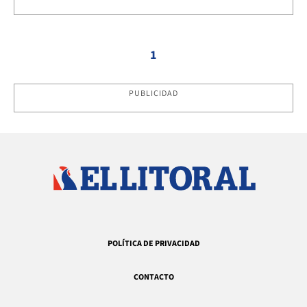
1
PUBLICIDAD
POLÍTICA DE PRIVACIDAD
CONTACTO