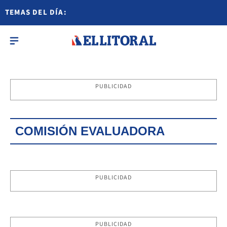
TEMAS DEL DÍA:
PUBLICIDAD
COMISIÓN EVALUADORA
PUBLICIDAD
PUBLICIDAD