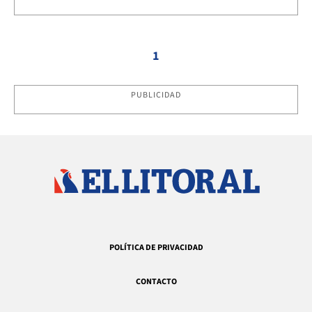
1
PUBLICIDAD
POLÍTICA DE PRIVACIDAD
CONTACTO