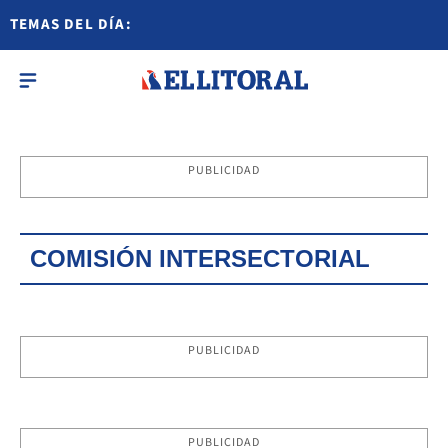
TEMAS DEL DÍA:
PUBLICIDAD
COMISIÓN INTERSECTORIAL
PUBLICIDAD
PUBLICIDAD