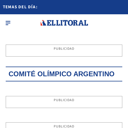
TEMAS DEL DÍA:
PUBLICIDAD
COMITÉ OLÍMPICO ARGENTINO
PUBLICIDAD
PUBLICIDAD