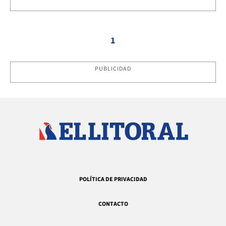
1
PUBLICIDAD
POLÍTICA DE PRIVACIDAD
CONTACTO