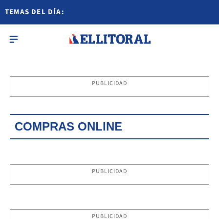
TEMAS DEL DÍA:
PUBLICIDAD
COMPRAS ONLINE
PUBLICIDAD
PUBLICIDAD