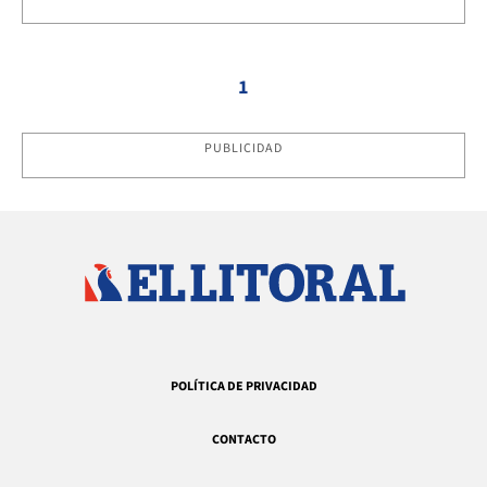
1
PUBLICIDAD
POLÍTICA DE PRIVACIDAD
CONTACTO