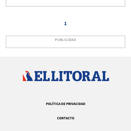
1
PUBLICIDAD
POLÍTICA DE PRIVACIDAD
CONTACTO