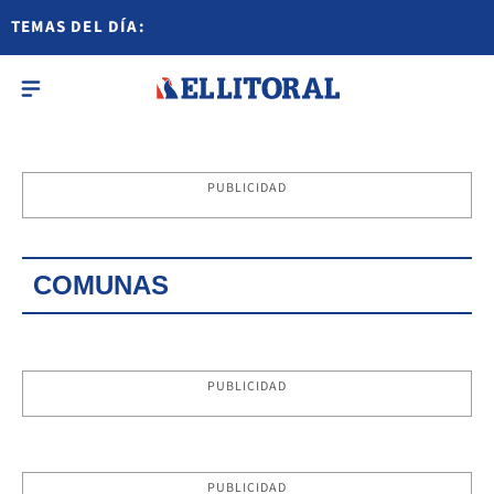
TEMAS DEL DÍA:
PUBLICIDAD
COMUNAS
PUBLICIDAD
PUBLICIDAD