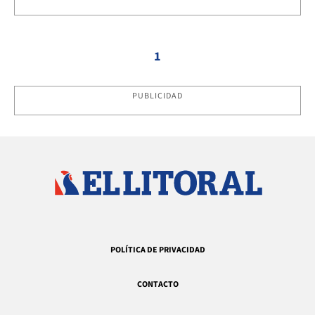
1
PUBLICIDAD
POLÍTICA DE PRIVACIDAD
CONTACTO