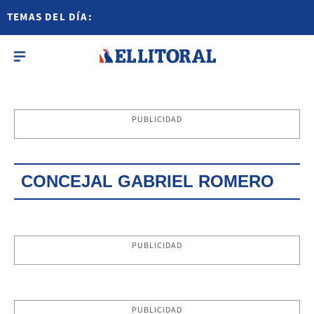
TEMAS DEL DÍA:
PUBLICIDAD
CONCEJAL GABRIEL ROMERO
PUBLICIDAD
PUBLICIDAD