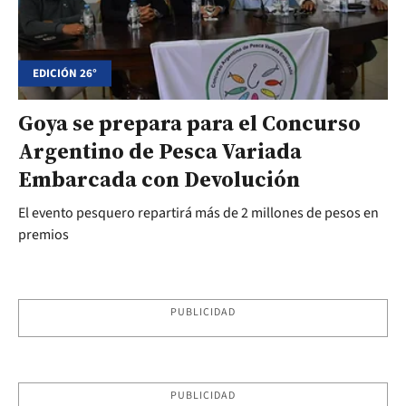
EDICIÓN 26°
Goya se prepara para el Concurso
Argentino de Pesca Variada
Embarcada con Devolución
El evento pesquero repartirá más de 2 millones de pesos en
premios
PUBLICIDAD
PUBLICIDAD