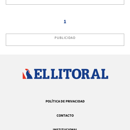
1
PUBLICIDAD
POLÍTICA DE PRIVACIDAD
CONTACTO
INSTITUCIONAL