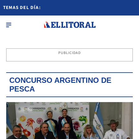
TEMAS DEL DÍA:
PUBLICIDAD
CONCURSO ARGENTINO DE
PESCA