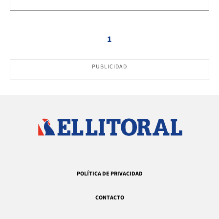
1
PUBLICIDAD
POLÍTICA DE PRIVACIDAD
CONTACTO