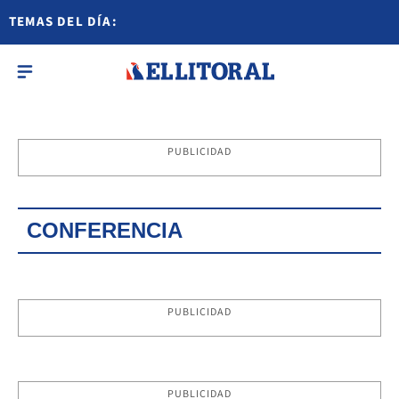
TEMAS DEL DÍA:
PUBLICIDAD
CONFERENCIA
PUBLICIDAD
PUBLICIDAD