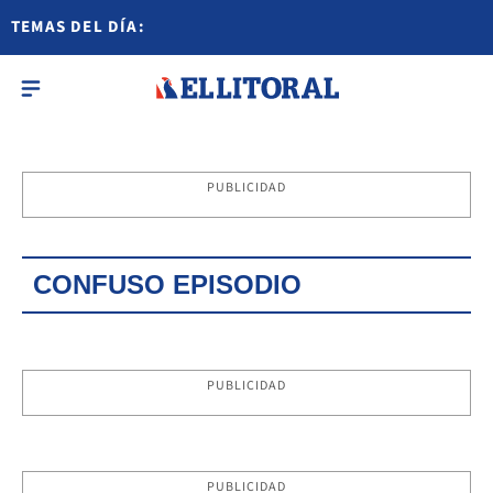
TEMAS DEL DÍA:
PUBLICIDAD
CONFUSO EPISODIO
PUBLICIDAD
PUBLICIDAD