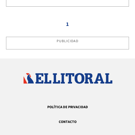
1
PUBLICIDAD
POLÍTICA DE PRIVACIDAD
CONTACTO