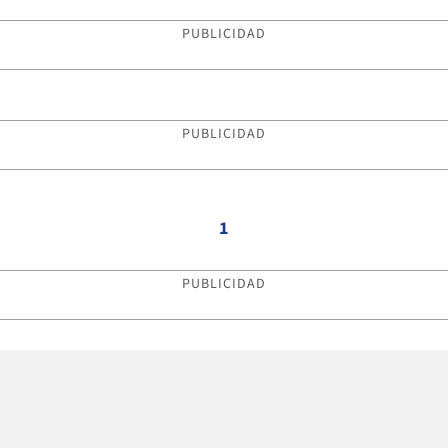
PUBLICIDAD
PUBLICIDAD
1
PUBLICIDAD