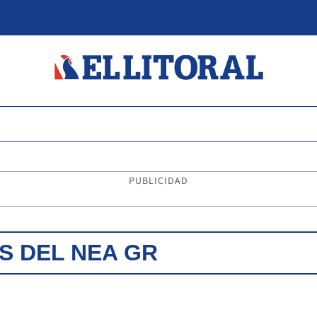
PUBLICIDAD
S DEL NEA GR