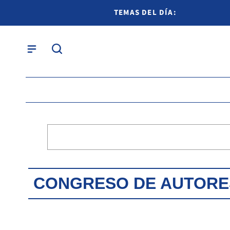
TEMAS DEL DÍA:
CONGRESO DE AUTORE