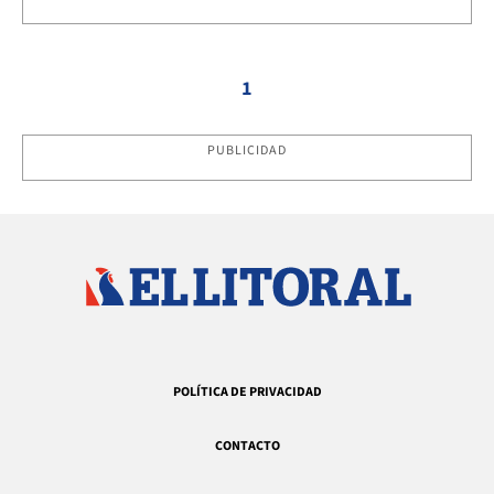
1
PUBLICIDAD
POLÍTICA DE PRIVACIDAD
CONTACTO