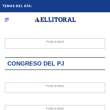
TEMAS DEL DÍA:
PUBLICIDAD
CONGRESO DEL PJ
PUBLICIDAD
PUBLICIDAD