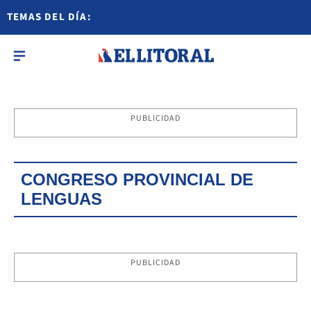
TEMAS DEL DÍA:
PUBLICIDAD
CONGRESO PROVINCIAL DE
LENGUAS
PUBLICIDAD