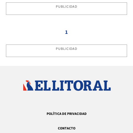
PUBLICIDAD
1
PUBLICIDAD
POLÍTICA DE PRIVACIDAD
CONTACTO