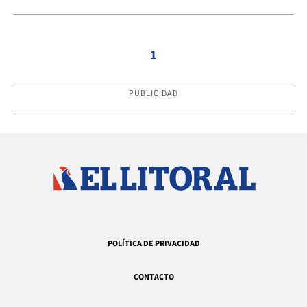
1
PUBLICIDAD
POLÍTICA DE PRIVACIDAD
CONTACTO