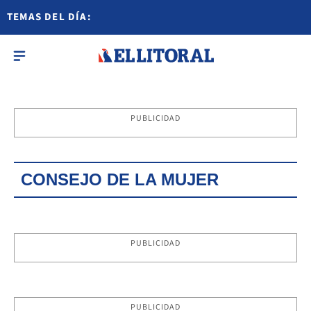
TEMAS DEL DÍA:
PUBLICIDAD
CONSEJO DE LA MUJER
PUBLICIDAD
PUBLICIDAD