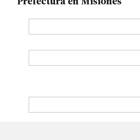
Prefectura en Misiones