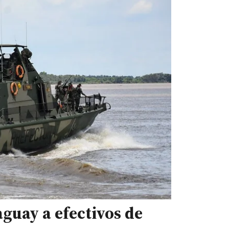
aguay a efectivos de