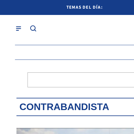
TEMAS DEL DÍA:
CONTRABANDISTA