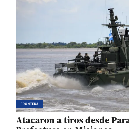
FRONTERA
Atacaron a tiros desde Par