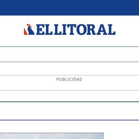
PUBLICIDAD