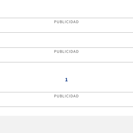
PUBLICIDAD
PUBLICIDAD
1
PUBLICIDAD