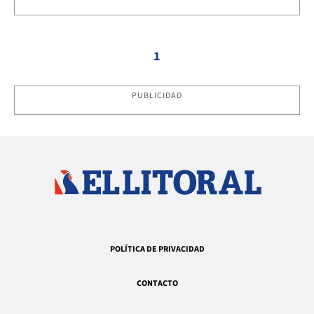
1
PUBLICIDAD
POLÍTICA DE PRIVACIDAD
CONTACTO