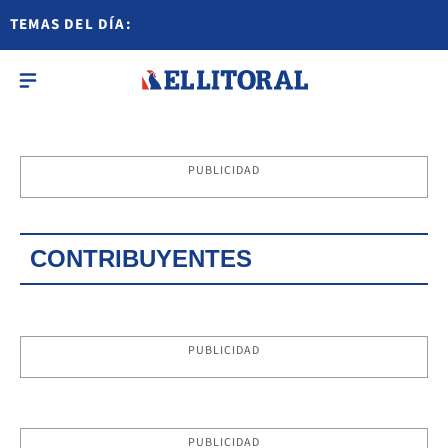
TEMAS DEL DÍA:
PUBLICIDAD
CONTRIBUYENTES
PUBLICIDAD
PUBLICIDAD