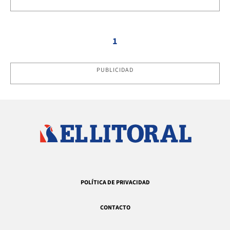
1
PUBLICIDAD
POLÍTICA DE PRIVACIDAD
CONTACTO