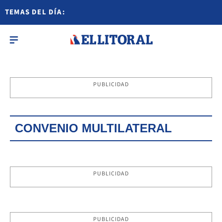
TEMAS DEL DÍA:
PUBLICIDAD
CONVENIO MULTILATERAL
PUBLICIDAD
PUBLICIDAD