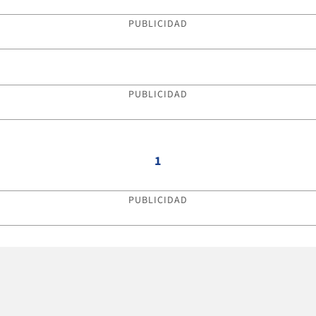
PUBLICIDAD
PUBLICIDAD
1
PUBLICIDAD