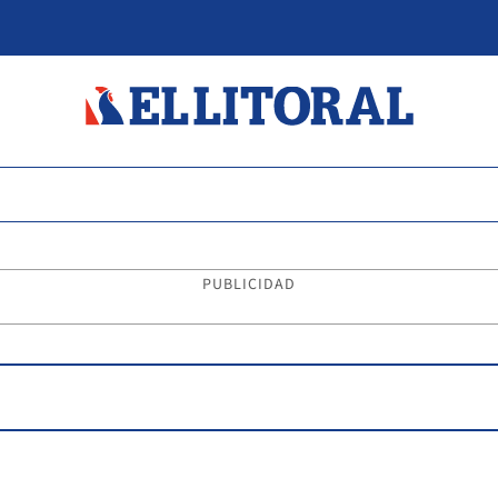
PUBLICIDAD