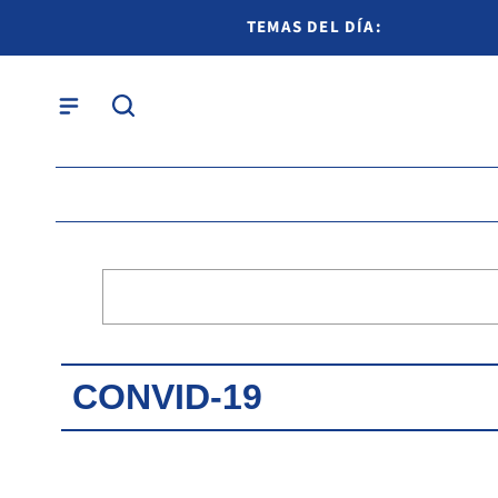
TEMAS DEL DÍA:
CONVID-19