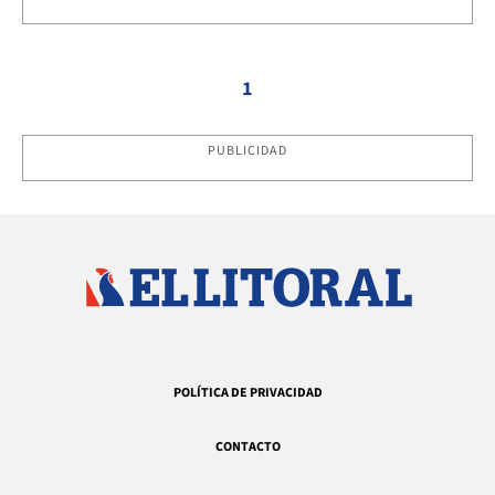
1
PUBLICIDAD
POLÍTICA DE PRIVACIDAD
CONTACTO