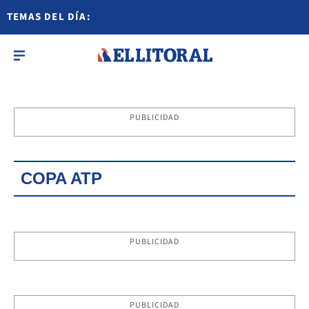
TEMAS DEL DÍA:
PUBLICIDAD
COPA ATP
PUBLICIDAD
PUBLICIDAD