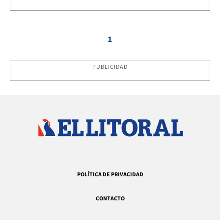
1
PUBLICIDAD
POLÍTICA DE PRIVACIDAD
CONTACTO