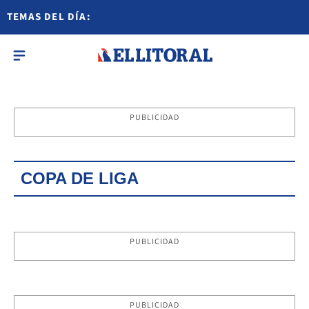
TEMAS DEL DÍA:
PUBLICIDAD
COPA DE LIGA
PUBLICIDAD
PUBLICIDAD