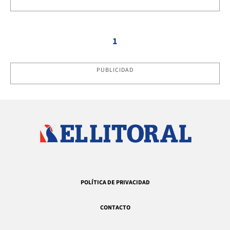
1
PUBLICIDAD
POLÍTICA DE PRIVACIDAD
CONTACTO