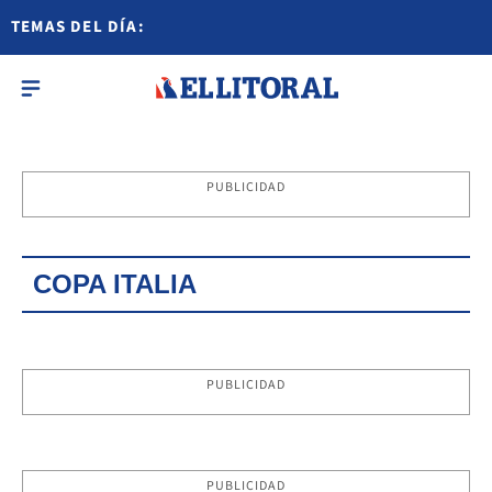
TEMAS DEL DÍA:
PUBLICIDAD
COPA ITALIA
PUBLICIDAD
PUBLICIDAD