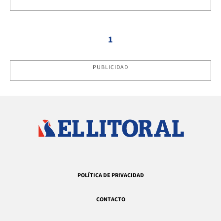
1
PUBLICIDAD
POLÍTICA DE PRIVACIDAD
CONTACTO