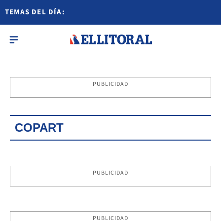
TEMAS DEL DÍA:
PUBLICIDAD
COPART
PUBLICIDAD
PUBLICIDAD