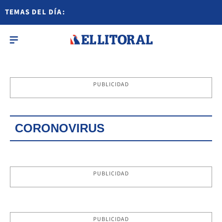
TEMAS DEL DÍA:
PUBLICIDAD
CORONOVIRUS
PUBLICIDAD
PUBLICIDAD