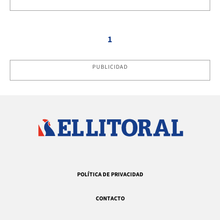
1
PUBLICIDAD
POLÍTICA DE PRIVACIDAD
CONTACTO