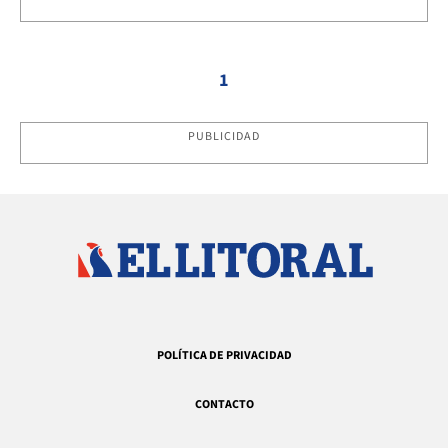
1
PUBLICIDAD
POLÍTICA DE PRIVACIDAD
CONTACTO