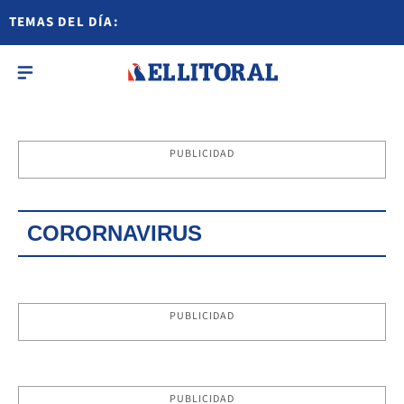
TEMAS DEL DÍA:
PUBLICIDAD
CORORNAVIRUS
PUBLICIDAD
PUBLICIDAD