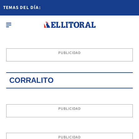
TEMAS DEL DÍA:
PUBLICIDAD
CORRALITO
PUBLICIDAD
PUBLICIDAD