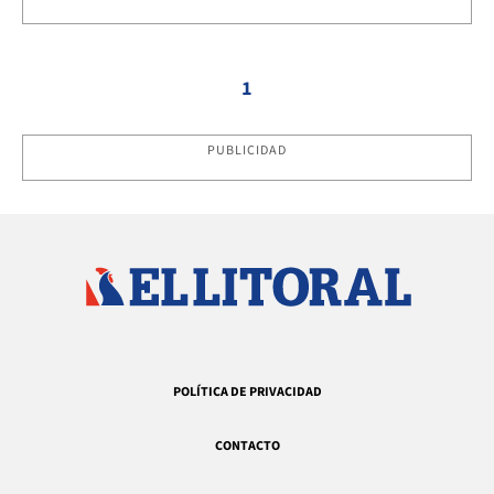
1
PUBLICIDAD
POLÍTICA DE PRIVACIDAD
CONTACTO