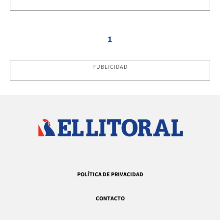
1
PUBLICIDAD
POLÍTICA DE PRIVACIDAD
CONTACTO