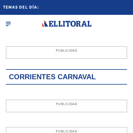
TEMAS DEL DÍA:
PUBLICIDAD
CORRIENTES CARNAVAL
PUBLICIDAD
PUBLICIDAD