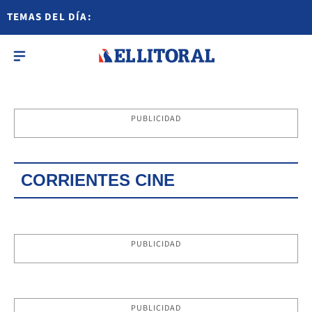
TEMAS DEL DÍA:
PUBLICIDAD
CORRIENTES CINE
PUBLICIDAD
PUBLICIDAD