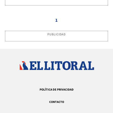
1
PUBLICIDAD
POLÍTICA DE PRIVACIDAD
CONTACTO