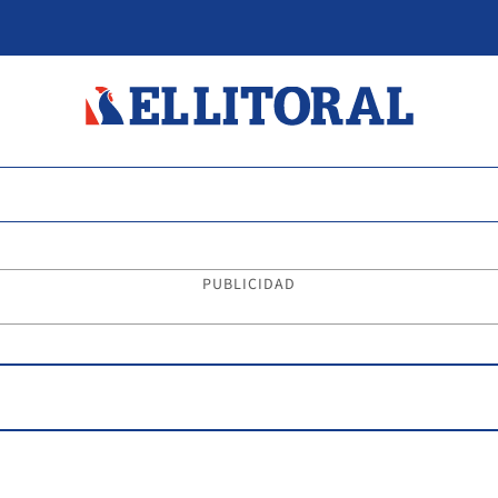
PUBLICIDAD