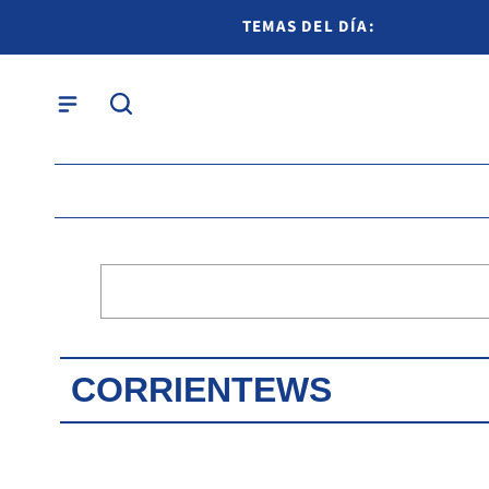
TEMAS DEL DÍA:
CORRIENTEWS