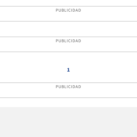
PUBLICIDAD
PUBLICIDAD
1
PUBLICIDAD