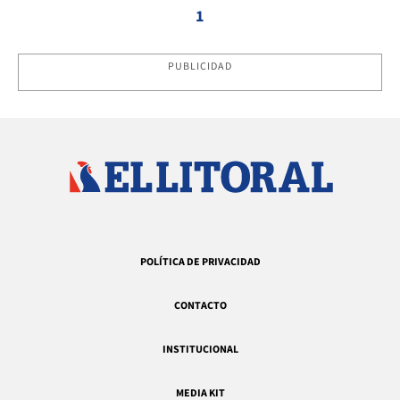
1
PUBLICIDAD
POLÍTICA DE PRIVACIDAD
CONTACTO
INSTITUCIONAL
MEDIA KIT