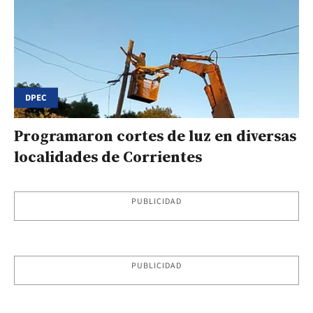
DPEC
Programaron cortes de luz en diversas
localidades de Corrientes
PUBLICIDAD
PUBLICIDAD