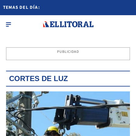
TEMAS DEL DÍA:
PUBLICIDAD
CORTES DE LUZ