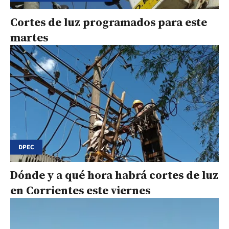
Cortes de luz programados para este
martes
DPEC
Dónde y a qué hora habrá cortes de luz
en Corrientes este viernes