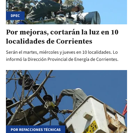
DPEC
Por mejoras, cortarán la luz en 10
localidades de Corrientes
Serán el martes, miércoles y jueves en 10 localidades. Lo
informó la Dirección Provincial de Energía de Corrientes.
POR REFACCIONES TÉCNICAS