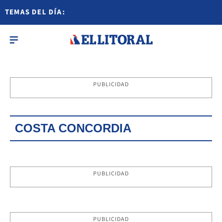
TEMAS DEL DÍA:
PUBLICIDAD
COSTA CONCORDIA
PUBLICIDAD
PUBLICIDAD