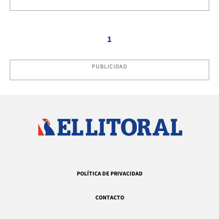
1
PUBLICIDAD
POLÍTICA DE PRIVACIDAD
CONTACTO