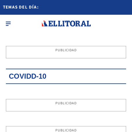
TEMAS DEL DÍA:
PUBLICIDAD
COVIDD-10
PUBLICIDAD
PUBLICIDAD