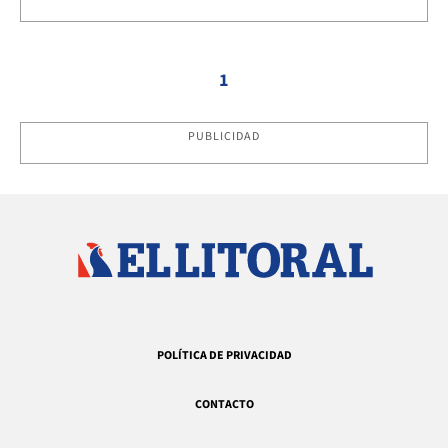
1
PUBLICIDAD
POLÍTICA DE PRIVACIDAD
CONTACTO