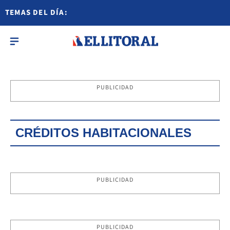
TEMAS DEL DÍA:
PUBLICIDAD
CRÉDITOS HABITACIONALES
PUBLICIDAD
PUBLICIDAD