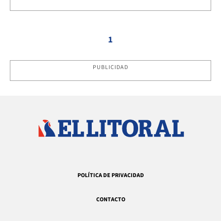
1
PUBLICIDAD
POLÍTICA DE PRIVACIDAD
CONTACTO